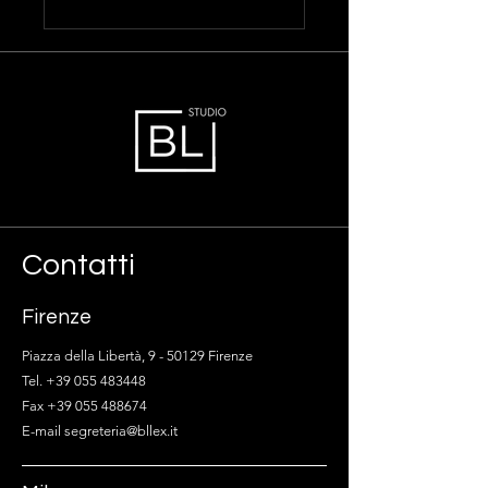
Contatti
Firenze
Piazza della Libertà, 9 - 50129 Firenze
Tel. +39 055 483448
Fax +39 055 488674
E-mail segreteria@bllex.it