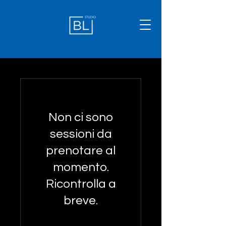
Non ci sono
sessioni da
prenotare al
momento.
Ricontrolla a
breve.