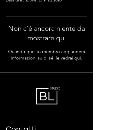
Data di iscrizione: 27 mag 2026
Non c'è ancora niente da
mostrare qui
Quando questo membro aggiungerà
informazioni su di sé, le vedrai qui.
Contatti