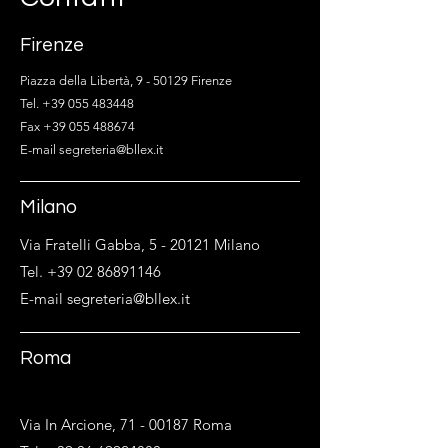
Firenze
Piazza della Libertà, 9 - 50129 Firenze
Tel. +39 055 483448
Fax +39 055 488674
E-mail segreteria@bllex.it
Milano
Via Fratelli Gabba, 5 - 20121 Milano
Tel. +39 02 86891146
E-mail segreteria@bllex.it
Roma
Via In Arcione,
71 - 00187
Roma