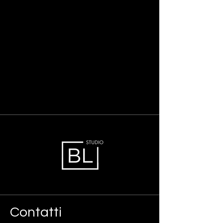
Contatti