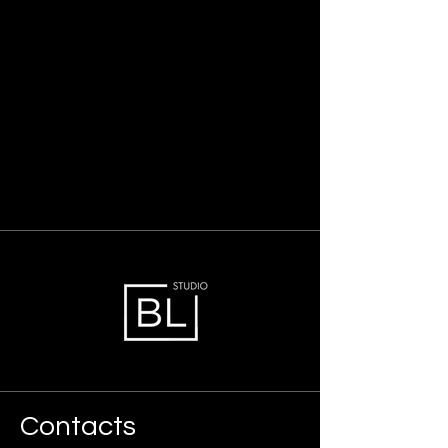
Contacts