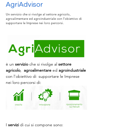
AgriAdvisor
Un servizio che si rivolge al settore agricolo,
agroalimentare ed agroindustriale con l’obiettivo di
supportare le Imprese nei loro percorsi.
è un
 servizio 
che si rivolge al 
settore 
agricolo
,
  agroalimentare
 ed 
agroindustriale
con l’obiettivo di  supportare le Imprese 
nei loro percorsi di:
I 
servizi 
di cui si compone sono:
