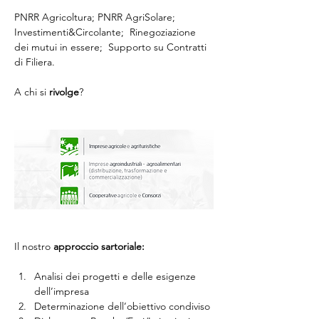
PNRR Agricoltura; PNRR AgriSolare; 
Investimenti&Circolante;  Rinegoziazione 
dei mutui in essere;  Supporto su Contratti 
di Filiera.

A chi si 
rivolge
?

Il nostro 
approccio sartoriale:
Analisi dei progetti e delle esigenze 
dell’impresa
Determinazione dell’obiettivo condiviso