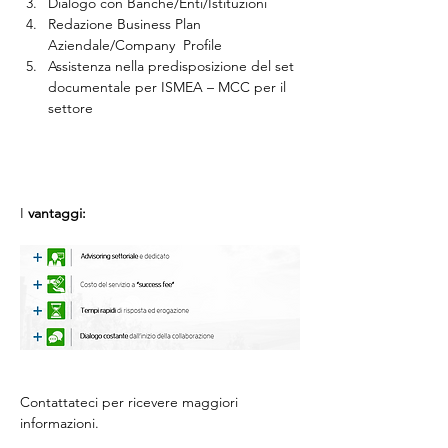
Dialogo con Banche/Enti/Istituzioni
Redazione Business Plan 
Aziendale/Company  Profile
Assistenza nella predisposizione del set 
documentale per ISMEA – MCC per il 
settore   
I 
vantaggi:
Contattateci per ricevere maggiori 
informazioni.