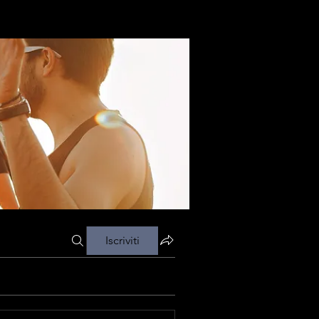
Iscriviti