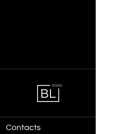
Contacts