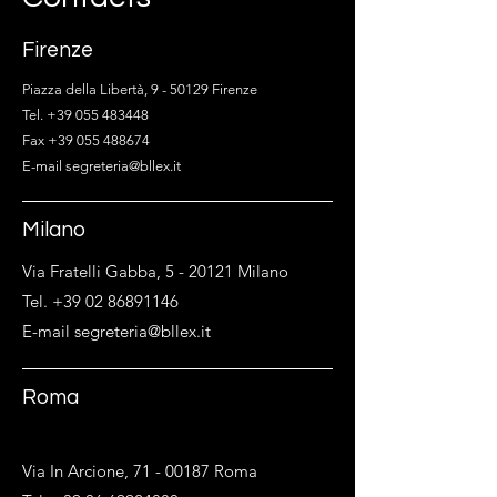
Firenze
Piazza della Libertà, 9 - 50129 Firenze
Tel. +39 055 483448
Fax +39 055 488674
E-mail segreteria@bllex.it
Milano
Via Fratelli Gabba, 5 - 20121 Milano
Tel. +39 02 86891146
E-mail segreteria@bllex.it
Roma
Via In Arcione,
71 - 00187
Roma