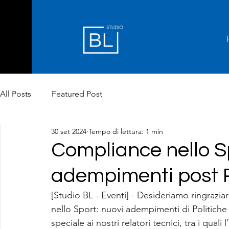
All Posts
Featured Post
30 set 2024
Tempo di lettura: 1 min
Compliance nello Sp
adempimenti post 
[Studio BL - Eventi] - Desideriamo ringrazia
nello Sport: nuovi adempimenti di Politich
speciale ai nostri relatori tecnici, tra i quali