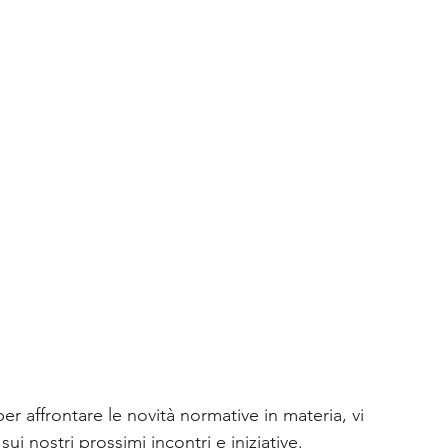
per affrontare le novità normative in materia, vi 
ui nostri prossimi incontri e iniziative.