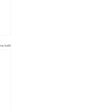
ra tutti