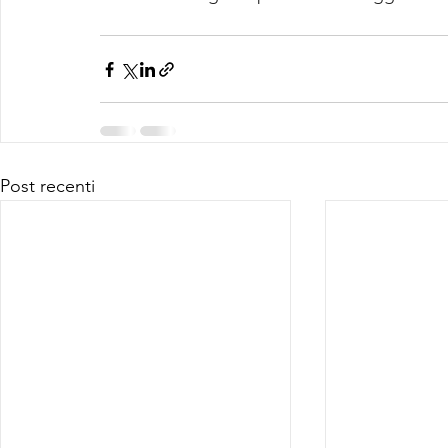
Post recenti