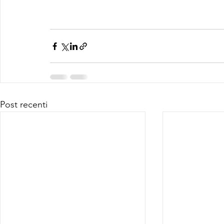
Post recenti