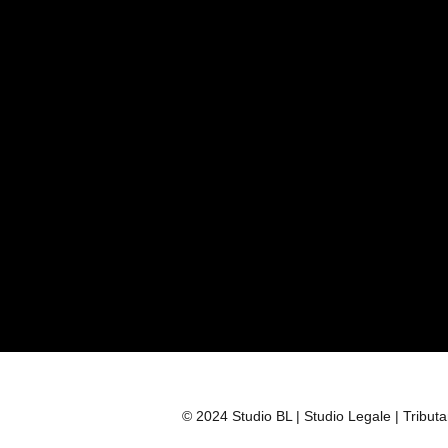
© 2024 Studio BL | Studio Legale | Tribu