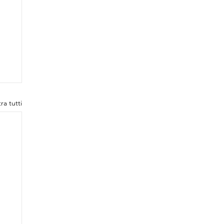
ra tutti