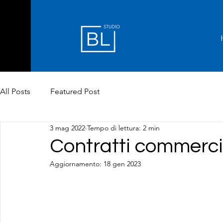
All Posts
Featured Post
3 mag 2022
Tempo di lettura: 2 min
Contratti commerci
Aggiornamento:
18 gen 2023