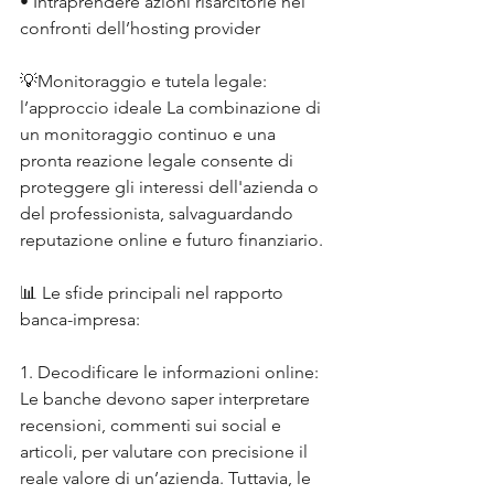
• Intraprendere azioni risarcitorie nei 
confronti dell’hosting provider 
💡Monitoraggio e tutela legale: 
l’approccio ideale La combinazione di 
un monitoraggio continuo e una 
pronta reazione legale consente di 
proteggere gli interessi dell'azienda o 
del professionista, salvaguardando 
reputazione online e futuro finanziario.
📊 Le sfide principali nel rapporto 
banca-impresa:
1. Decodificare le informazioni online: 
Le banche devono saper interpretare 
recensioni, commenti sui social e 
articoli, per valutare con precisione il 
reale valore di un’azienda. Tuttavia, le 