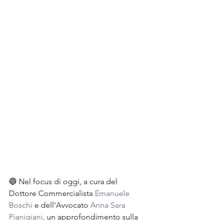
🔵 Nel focus di oggi, a cura del 
Dottore Commercialista 
Emanuele 
Boschi
 e dell'Avvocato 
Anna Sara 
Pianigiani
, un approfondimento sulla 