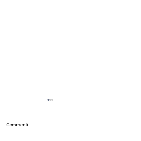
Commenti