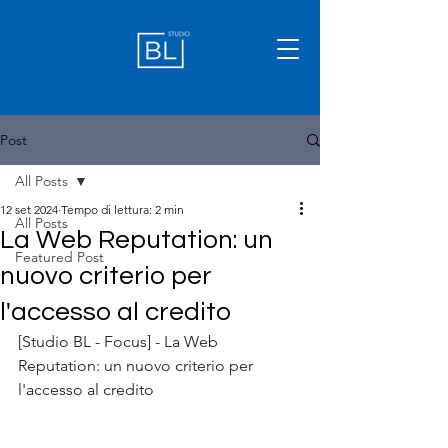
Post
All Posts
12 set 2024
Tempo di lettura: 2 min
All Posts
La Web Reputation: un
Featured Post
nuovo criterio per
l'accesso al credito
[Studio BL - Focus] - La Web 
Reputation: un nuovo criterio per 
l'accesso al credito