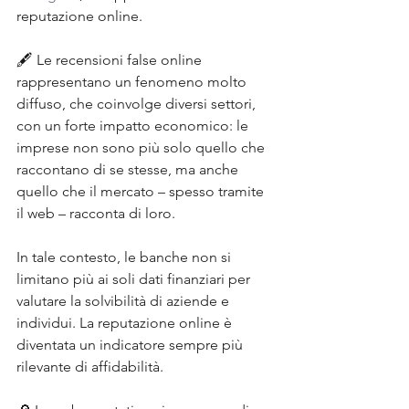
reputazione online.
🖋️ Le recensioni false online 
rappresentano un fenomeno molto 
diffuso, che coinvolge diversi settori, 
con un forte impatto economico: le 
imprese non sono più solo quello che 
raccontano di se stesse, ma anche 
quello che il mercato – spesso tramite 
il web – racconta di loro.
In tale contesto, le banche non si 
limitano più ai soli dati finanziari per 
valutare la solvibilità di aziende e 
individui. La reputazione online è 
diventata un indicatore sempre più 
rilevante di affidabilità.