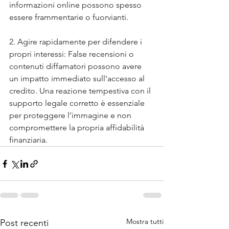
informazioni online possono spesso 
essere frammentarie o fuorvianti.
2. Agire rapidamente per difendere i 
propri interessi: False recensioni o 
contenuti diffamatori possono avere 
un impatto immediato sull'accesso al 
credito. Una reazione tempestiva con il 
supporto legale corretto è essenziale 
per proteggere l’immagine e non 
compromettere la propria affidabilità 
finanziaria.
Mostra tutti
Post recenti