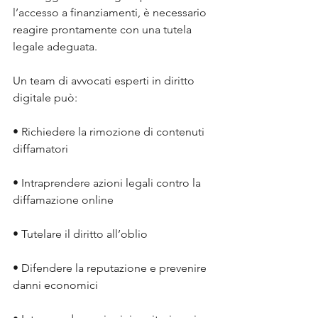
l’accesso a finanziamenti, è necessario 
reagire prontamente con una tutela 
legale adeguata. 
Un team di avvocati esperti in diritto 
digitale può:
• Richiedere la rimozione di contenuti 
diffamatori
• Intraprendere azioni legali contro la 
diffamazione online
• Tutelare il diritto all’oblio
• Difendere la reputazione e prevenire 
danni economici