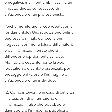
o negativa, ma in entrambi i casi ha un 
impatto diretto sul successo di 
un'azienda o di un professionista. 
Perché monitorare la web reputation è 
fondamentale? Una reputazione online 
può essere minata da recensioni 
negative, commenti falsi o diffamatori, 
o da informazioni errate che si 
diffondono rapidamente sul web. 
Monitorare costantemente la web 
reputation è diventato essenziale per 
proteggere il valore e l’immagine di 
un’azienda o di un individuo.
 ⚠️ Come intervenire in caso di criticità? 
In situazioni di diffamazione o 
informazioni false che potrebbero 
danneggiare l’immagine pubblica e 