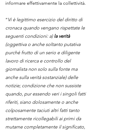
informare effettivamente la collettività.
“
Vi è legittimo esercizio del diritto di 
cronaca quando vengano rispettate le 
seguenti condizioni: a) 
la verità
(oggettiva o anche soltanto putativa 
purché frutto di un serio e diligente 
lavoro di ricerca e controllo del 
giornalista non solo sulla fonte ma 
anche sulla verità sostanziale) delle 
notizie; condizione che non sussiste 
quando, pur essendo veri i singoli fatti 
riferiti, siano dolosamente o anche 
colposamente taciuti altri fatti tanto 
strettamente ricollegabili ai primi da 
mutarne completamente il significato, 