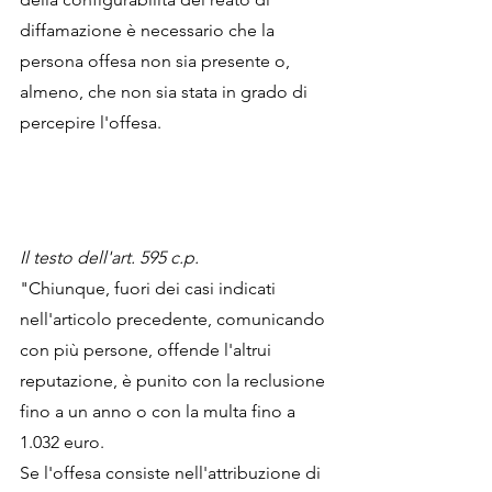
diffamazione è necessario che la 
persona offesa non sia presente o, 
almeno, che non sia stata in grado di 
percepire l'offesa.
Il testo dell'art. 595 c.p.
"Chiunque, fuori dei casi indicati 
nell'articolo precedente, comunicando 
con più persone, offende l'altrui 
reputazione, è punito con la reclusione 
fino a un anno o con la multa fino a 
1.032 euro. 
Se l'offesa consiste nell'attribuzione di 