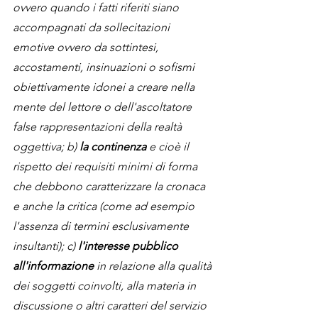
ovvero quando i fatti riferiti siano 
accompagnati da sollecitazioni 
emotive ovvero da sottintesi, 
accostamenti, insinuazioni o sofismi 
obiettivamente idonei a creare nella 
mente del lettore o dell'ascoltatore 
false rappresentazioni della realtà 
oggettiva; b) 
la continenza
 e cioè il 
rispetto dei requisiti minimi di forma 
che debbono caratterizzare la cronaca 
e anche la critica (come ad esempio 
l'assenza di termini esclusivamente 
insultanti); c) 
l'interesse pubblico 
all'informazione
 in relazione alla qualità 
dei soggetti coinvolti, alla materia in 
discussione o altri caratteri del servizio 