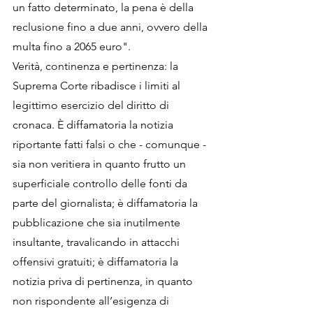
un fatto determinato, la pena è della 
reclusione fino a due anni, ovvero della 
multa fino a 2065 euro". 
Verità, continenza e pertinenza: la 
Suprema Corte ribadisce i limiti al 
legittimo esercizio del diritto di 
cronaca. È diffamatoria la notizia 
riportante fatti falsi o che - comunque - 
sia non veritiera in quanto frutto un 
superficiale controllo delle fonti da 
parte del giornalista; è diffamatoria la 
pubblicazione che sia inutilmente 
insultante, travalicando in attacchi 
offensivi gratuiti; è diffamatoria la 
notizia priva di pertinenza, in quanto 
non rispondente all’esigenza di 